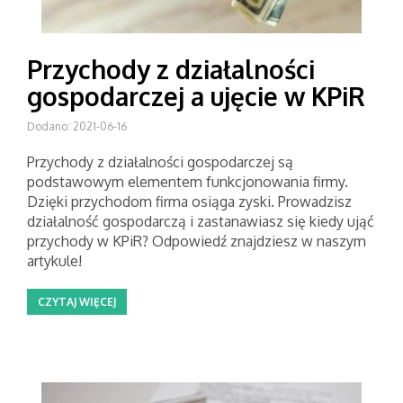
Przychody z działalności
gospodarczej a ujęcie w KPiR
Dodano: 2021-06-16
Przychody z działalności gospodarczej są
podstawowym elementem funkcjonowania firmy.
Dzięki przychodom firma osiąga zyski. Prowadzisz
działalność gospodarczą i zastanawiasz się kiedy ująć
przychody w KPiR? Odpowiedź znajdziesz w naszym
artykule!
CZYTAJ WIĘCEJ