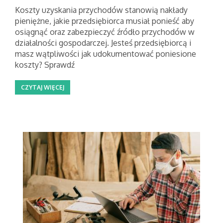
Koszty uzyskania przychodów stanowią nakłady
pieniężne, jakie przedsiębiorca musiał ponieść aby
osiągnąć oraz zabezpieczyć źródło przychodów w
działalności gospodarczej. Jesteś przedsiębiorcą i
masz wątpliwości jak udokumentować poniesione
koszty? Sprawdź
CZYTAJ WIĘCEJ