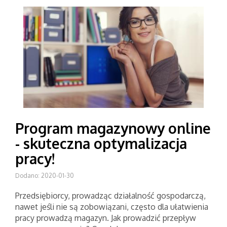
Program magazynowy online
- skuteczna optymalizacja
pracy!
Dodano: 2020-01-30
Przedsiębiorcy, prowadząc działalność gospodarczą,
nawet jeśli nie są zobowiązani, często dla ułatwienia
pracy prowadzą magazyn. Jak prowadzić przepływ