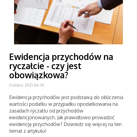
Ewidencja przychodów na
ryczałcie - czy jest
obowiązkowa?
Dodano: 2021-06-30
Ewidencja przychodów jest podstawą do obliczenia
wartości podatku w przypadku opodatkowania na
zasadach ryczałtu od przychodów
ewidencjonowanych. Jak prawidłowo prowadzić
ewidencję przychodów? Dowiedz się więcej na ten
temat z artykułu!