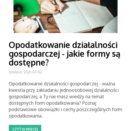
Opodatkowanie działalności
gospodarczej - jakie formy są
dostępne?
Dodano: 2021-07-02
Opodatkowanie działalności gospodarczej - ważna
kwestia przy zakładaniu jednoosobowej działalności
gospodarczej, a Ty nie masz wiedzy na temat
dostępnych form opodatkowania? Poznaj
podstawowe obowiązki i cechy poszczególnych form
opodatkowania.
CZYTAJ WIĘCEJ