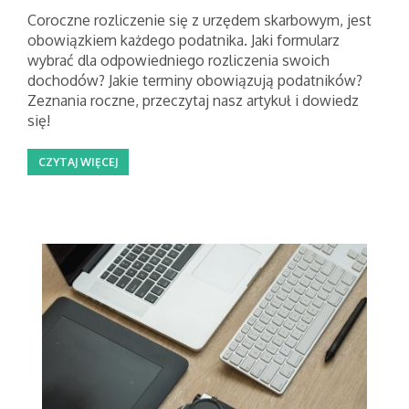
Coroczne rozliczenie się z urzędem skarbowym, jest
obowiązkiem każdego podatnika. Jaki formularz
wybrać dla odpowiedniego rozliczenia swoich
dochodów? Jakie terminy obowiązują podatników?
Zeznania roczne, przeczytaj nasz artykuł i dowiedz
się!
CZYTAJ WIĘCEJ