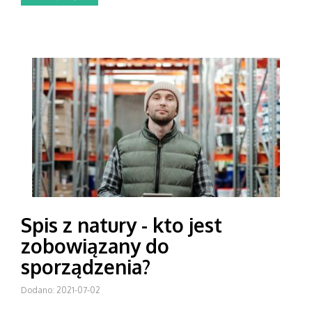
Spis z natury - kto jest
zobowiązany do
sporządzenia?
Dodano: 2021-07-02