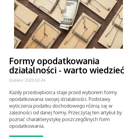
Formy opodatkowania
działalności - warto wiedzieć
Dodano: 2020-02-24
Każdy przedsiębiorca staje przed wyborem formy
opodatkowania swojej działalności. Podstawy
wyliczenia podatku dochodowego różnią się w
zależności od danej formy. Przeczytaj ten artykuł by
poznać charakterystykę poszczególnych form
opodatkowania.