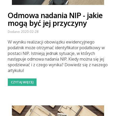
Odmowa nadania NIP - jakie
mogą być jej przyczyny
Dodano: 2020-02-28
W wyniku realizacji obowiązku ewidencyjnego
podatnik może otrzymać identyfikator podatkowy w
postaci NIP. Istnieją jednak sytuacje, w których
następuje odmowa nadania NIP. Kiedy można się jej
spodziewać i z czego wynika? Dowiedz się z naszego
artykułu!
CZYTAJ WIĘCEJ