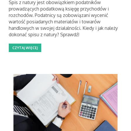
Spis z natury jest obowiązkiem podatników
prowadzących podatkową księgę przychodów i
rozchodów. Podatnicy są zobowiązani wycenić
wartość posiadanych materiałów i towarów
handlowych w swojej działalności. Kiedy i jak należy
dokonać spisu z natury? Sprawdź!
CZYTAJ WIĘCEJ