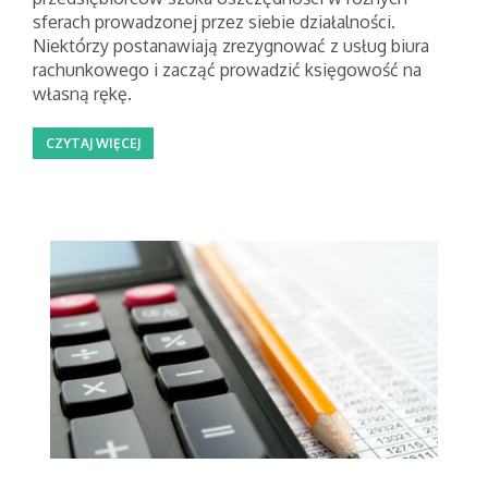
sferach prowadzonej przez siebie działalności.
Niektórzy postanawiają zrezygnować z usług biura
rachunkowego i zacząć prowadzić księgowość na
własną rękę.
CZYTAJ WIĘCEJ