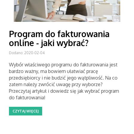
Program do fakturowania
online - jaki wybrać?
Dodano: 2020-02-04
Wybór właściwego programu do fakturowania jest
bardzo ważny, ma bowiem ułatwiać pracę
przedsiębiorcy i nie budzić jego wątpliwość. Na co
zatem należy zwrócić uwagę przy wyborze?
Przeczytaj artykuł i dowiedz się jak wybrać program
do fakturowania!
CZYTAJ WIĘCEJ