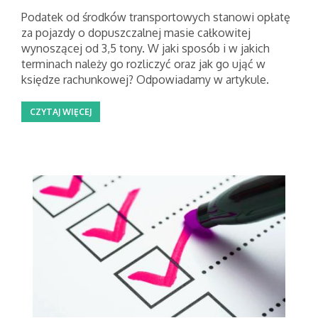
Podatek od środków transportowych stanowi opłatę
za pojazdy o dopuszczalnej masie całkowitej
wynoszącej od 3,5 tony. W jaki sposób i w jakich
terminach należy go rozliczyć oraz jak go ująć w
księdze rachunkowej? Odpowiadamy w artykule.
CZYTAJ WIĘCEJ