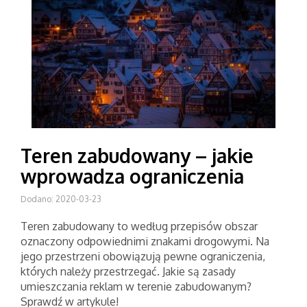
Teren zabudowany – jakie
wprowadza ograniczenia
Dodano: 2020-03-23
Teren zabudowany to według przepisów obszar
oznaczony odpowiednimi znakami drogowymi. Na
jego przestrzeni obowiązują pewne ograniczenia,
których należy przestrzegać. Jakie są zasady
umieszczania reklam w terenie zabudowanym?
Sprawdź w artykule!