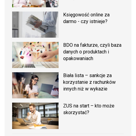
Księgowość online za
darmo - czy istnieje?
BDO na fakturze, czyli baza
danych o produktach i
opakowaniach
Biała lista – sankcje za
korzystanie z rachunków
innych niż w wykazie
ZUS na start – kto może
skorzystać?