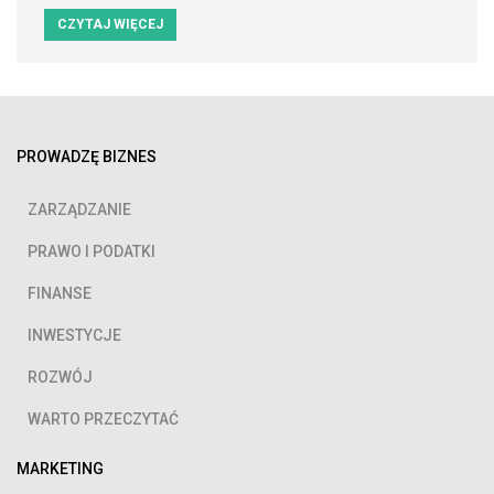
CZYTAJ WIĘCEJ
PROWADZĘ BIZNES
ZARZĄDZANIE
PRAWO I PODATKI
FINANSE
INWESTYCJE
ROZWÓJ
WARTO PRZECZYTAĆ
MARKETING