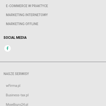
E-COMMERCE W PRAKTYCE
MARKETING INTERNETOWY
MARKETING OFFLINE
SOCIAL MEDIA
NASZE SERWISY
wFirma.pl
Business-tax.pl
MojeBiuro24.pl