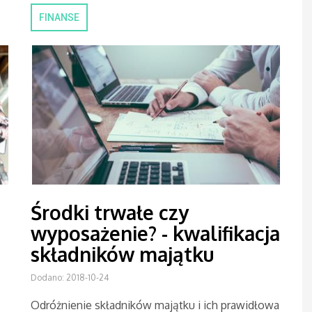
FINANSE
Środki trwałe czy
wyposażenie? - kwalifikacja
składników majątku
Dodano: 2018-10-24
Odróżnienie składników majątku i ich prawidłowa