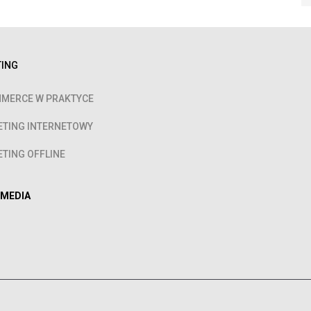
ING
MERCE W PRAKTYCE
TING INTERNETOWY
TING OFFLINE
 MEDIA