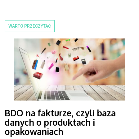
WARTO PRZECZYTAĆ
BDO na fakturze, czyli baza
danych o produktach i
opakowaniach