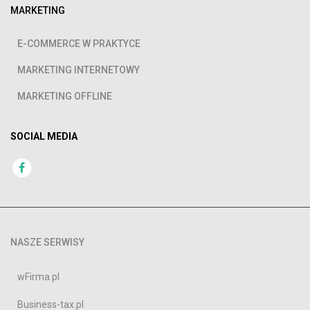
MARKETING
E-COMMERCE W PRAKTYCE
MARKETING INTERNETOWY
MARKETING OFFLINE
SOCIAL MEDIA
NASZE SERWISY
wFirma.pl
Business-tax.pl