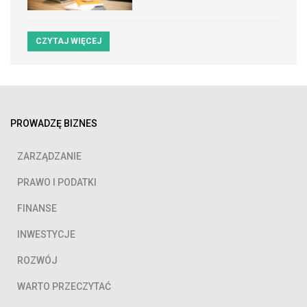
CZYTAJ WIĘCEJ
PROWADZĘ BIZNES
ZARZĄDZANIE
PRAWO I PODATKI
FINANSE
INWESTYCJE
ROZWÓJ
WARTO PRZECZYTAĆ