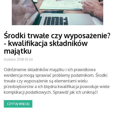
Środki trwałe czy wyposażenie?
- kwalifikacja składników
majątku
Dodano: 2018-10-24
Odróżnienie składników majątku i ich prawidłowa
ewidencja mogą sprawiać problemy podatnikom. Środki
trwałe czy wyposażenie są elementami wielu
przedsiębiorstw a ich błędna kwalifikacja powoduje wiele
komplikacji podatkowych. Sprawdź jak ich uniknąć!
CZYTAJ WIĘCEJ