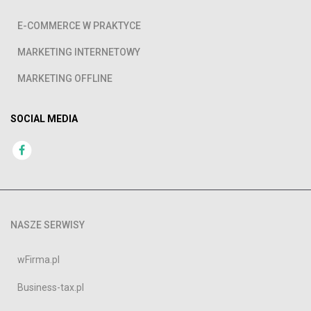
E-COMMERCE W PRAKTYCE
MARKETING INTERNETOWY
MARKETING OFFLINE
SOCIAL MEDIA
NASZE SERWISY
wFirma.pl
Business-tax.pl