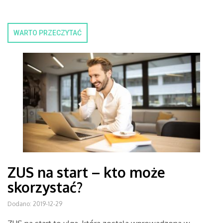
WARTO PRZECZYTAĆ
ZUS na start – kto może
skorzystać?
Dodano: 2019-12-29