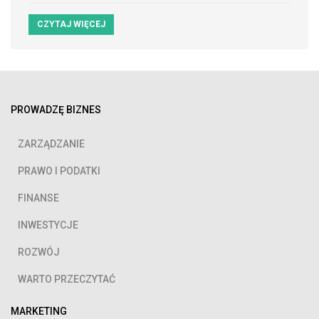
CZYTAJ WIĘCEJ
PROWADZĘ BIZNES
ZARZĄDZANIE
PRAWO I PODATKI
FINANSE
INWESTYCJE
ROZWÓJ
WARTO PRZECZYTAĆ
MARKETING