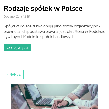
Rodzaje spółek w Polsce
Dodano: 2019-12-18
Spółki w Polsce funkcjonują jako formy organizacyjno-
prawne, a ich podstawa prawna jest określona w Kodeksie
cywilnym i Kodeksie spółek handlowych.
CZYTAJ WIĘCEJ
FINANSE