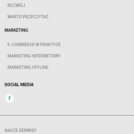
ROZWÓJ
WARTO PRZECZYTAĆ
MARKETING
E-COMMERCE W PRAKTYCE
MARKETING INTERNETOWY
MARKETING OFFLINE
SOCIAL MEDIA
NASZE SERWISY