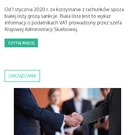
Od 1 stycznia 2020 r. za korzystanie z rachunków spoza
białej listy grożą sankcje. Biała lista Jest to wykaz
informacji o podatnikach VAT prowadzony przez szefa
Krajowej Administracji Skarbowej.
CZYTAJ WIĘCEJ
ZARZĄDZANIE