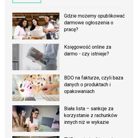
Gdzie możemy opublikować
darmowe ogłoszenia o
pracę?
Księgowość online za
darmo - czy istnieje?
BDO na fakturze, czyli baza
danych o produktach i
opakowaniach
Biała lista – sankcje za
korzystanie z rachunków
innych niż w wykazie