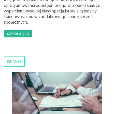
oprogramowania udostępnionego w modelu saas ze
wsparciem wysokiej klasy specjalistów z dziedziny
księgowości, prawa podatkowego i ubezpieczeń
społecznych.
CZYTAJ WIĘCEJ
FINANSE