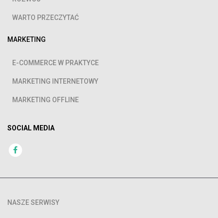
WARTO PRZECZYTAĆ
MARKETING
E-COMMERCE W PRAKTYCE
MARKETING INTERNETOWY
MARKETING OFFLINE
SOCIAL MEDIA
NASZE SERWISY