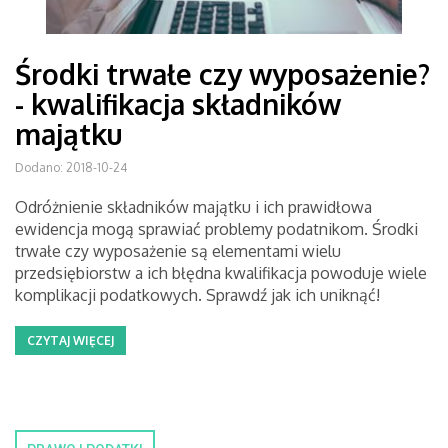
Środki trwałe czy wyposażenie?
- kwalifikacja składników
majątku
Dodano: 2018-10-24
Odróżnienie składników majątku i ich prawidłowa
ewidencja mogą sprawiać problemy podatnikom. Środki
trwałe czy wyposażenie są elementami wielu
przedsiębiorstw a ich błędna kwalifikacja powoduje wiele
komplikacji podatkowych. Sprawdź jak ich uniknąć!
CZYTAJ WIĘCEJ