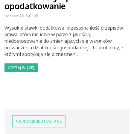
opodatkowanie
Dodano: 2018-05-19
Wysokie stawki podatkowe, przesadna ilość przepisów
prawa, która nie idzie w parze z jakością,
niedostosowanie do zmieniających się warunków
prowadzenia działalności gospodarczej - to problemy, z
którymi spotykają się biznesmeni.
CZYTAJ WIĘCEJ
NAJCZĘŚCIEJ CZYTANE